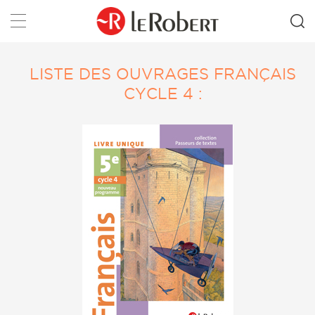
Rechercher
LISTE DES OUVRAGES FRANÇAIS
CYCLE 4 :